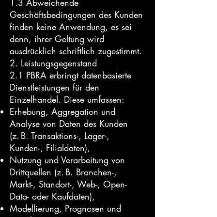
1.3 Abweichende
Geschäftsbedingungen des Kunden
finden keine Anwendung, es sei
denn, ihrer Geltung wird
ausdrücklich schriftlich zugestimmt.
2. Leistungsgegenstand
2.1 PBRA erbringt datenbasierte
Dienstleistungen für den
Einzelhandel. Diese umfassen:
Erhebung, Aggregation und
Analyse von Daten des Kunden
(z. B. Transaktions-, Lager-,
Kunden-, Filialdaten),
Nutzung und Verarbeitung von
Drittquellen (z. B. Branchen-,
Markt-, Standort-, Web-, Open-
Data- oder Kaufdaten),
Modellierung, Prognosen und