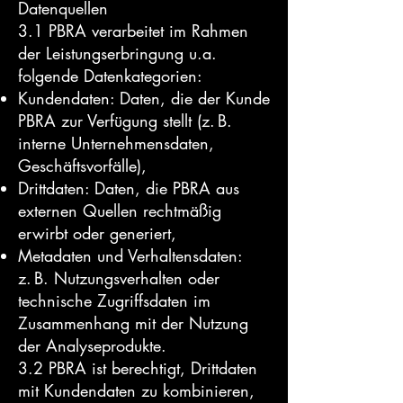
Datenquellen
3.1 PBRA verarbeitet im Rahmen
der Leistungserbringung u.a.
folgende Datenkategorien:
Kundendaten: Daten, die der Kunde
PBRA zur Verfügung stellt (z. B.
interne Unternehmensdaten,
Geschäftsvorfälle),
Drittdaten: Daten, die PBRA aus
externen Quellen rechtmäßig
erwirbt oder generiert,
Metadaten und Verhaltensdaten:
z. B. Nutzungsverhalten oder
technische Zugriffsdaten im
Zusammenhang mit der Nutzung
der Analyseprodukte.
3.2 PBRA ist berechtigt, Drittdaten
mit Kundendaten zu kombinieren,