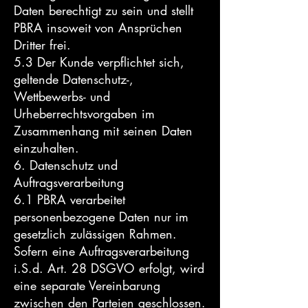
Daten berechtigt zu sein und stellt
PBRA insoweit von Ansprüchen
Dritter frei.
5.3 Der Kunde verpflichtet sich,
geltende Datenschutz-,
Wettbewerbs- und
Urheberrechtsvorgaben im
Zusammenhang mit seinen Daten
einzuhalten.
6. Datenschutz und
Auftragsverarbeitung
6.1 PBRA verarbeitet
personenbezogene Daten nur im
gesetzlich zulässigen Rahmen.
Sofern eine Auftragsverarbeitung
i.S.d. Art. 28 DSGVO erfolgt, wird
eine separate Vereinbarung
zwischen den Parteien geschlossen.