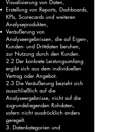
Visualisierung von Daten,
Erstellung von Reports, Dashboards,
KPIs, Scorecards und weiteren
Analyseprodukten,
Veräußerung von
Analyseergebnissen, die auf Eigen-,
Kunden- und Drittdaten beruhen,
zur Nutzung durch den Kunden.
2.2 Der konkrete Leistungsumfang
ergibt sich aus dem individuellen
Vertrag oder Angebot.
2.3 Die Veräußerung bezieht sich
ausschließlich auf die
Analyseergebnisse, nicht auf die
zugrundeliegenden Rohdaten,
sofern nicht ausdrücklich anders
geregelt.
3. Datenkategorien und