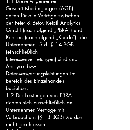
1.1 Diese Allgemeinen
Geschäftsbedingungen (AGB)
gelten für alle Verträge zwischen
der Peter & Betov Retail Analytics
GmbH (nachfolgend „PBRA“) und
Kunden (nachfolgend „Kunde“), die
Unternehmer i.S.d. § 14 BGB
(einschließlich
Interessenvertretungen) sind und
Analyse- bzw.
Datenverwertungsleistungen im
Bereich des Einzelhandels
beziehen.
1.2 Die Leistungen von PBRA
richten sich ausschließlich an
Unternehmer. Verträge mit
Verbrauchern (§ 13 BGB) werden
nicht geschlossen.