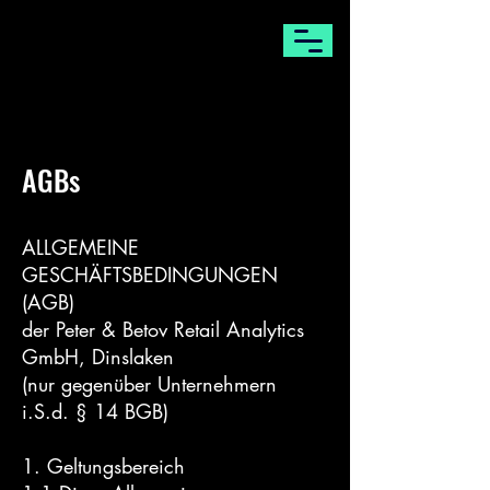
AGBs
ALLGEMEINE
GESCHÄFTSBEDINGUNGEN
(AGB)
der Peter & Betov Retail Analytics
GmbH, Dinslaken
(nur gegenüber Unternehmern
i.S.d. § 14 BGB)
1. Geltungsbereich