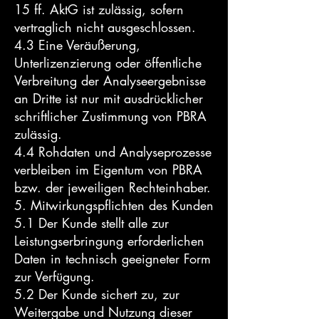
15 ff. AktG ist zulässig, sofern
vertraglich nicht ausgeschlossen.
4.3 Eine Veräußerung,
Unterlizenzierung oder öffentliche
Verbreitung der Analyseergebnisse
an Dritte ist nur mit ausdrücklicher
schriftlicher Zustimmung von PBRA
zulässig.
4.4 Rohdaten und Analyseprozesse
verbleiben im Eigentum von PBRA
bzw. der jeweiligen Rechteinhaber.
5. Mitwirkungspflichten des Kunden
5.1 Der Kunde stellt alle zur
Leistungserbringung erforderlichen
Daten in technisch geeigneter Form
zur Verfügung.
5.2 Der Kunde sichert zu, zur
Weitergabe und Nutzung dieser