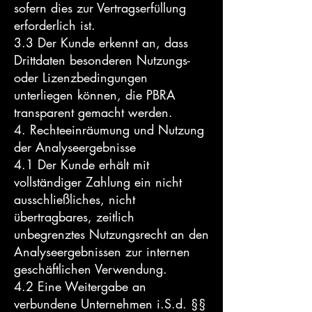
sofern dies zur Vertragserfüllung
erforderlich ist.
3.3 Der Kunde erkennt an, dass
Drittdaten besonderen Nutzungs-
oder Lizenzbedingungen
unterliegen können, die PBRA
transparent gemacht werden.
4. Rechteeinräumung und Nutzung
der Analyseergebnisse
4.1 Der Kunde erhält mit
vollständiger Zahlung ein nicht
ausschließliches, nicht
übertragbares, zeitlich
unbegrenztes Nutzungsrecht an den
Analyseergebnissen zur internen
geschäftlichen Verwendung.
4.2 Eine Weitergabe an
verbundene Unternehmen i.S.d. §§