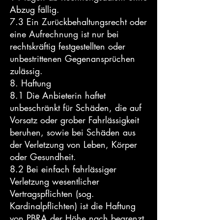
Abzug fällig.
7.3 Ein Zurückbehaltungsrecht oder
eine Aufrechnung ist nur bei
rechtskräftig festgestellten oder
unbestrittenen Gegenansprüchen
zulässig.
8. Haftung
8.1 Die Anbieterin haftet
unbeschränkt für Schäden, die auf
Vorsatz oder grober Fahrlässigkeit
beruhen, sowie bei Schäden aus
der Verletzung von Leben, Körper
oder Gesundheit.
8.2 Bei einfach fahrlässiger
Verletzung wesentlicher
Vertragspflichten (sog.
Kardinalpflichten) ist die Haftung
von PBRA der Höhe nach begrenzt