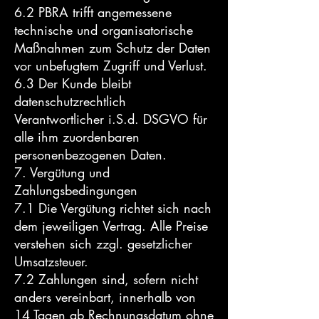
6.2 PBRA trifft angemessene
technische und organisatorische
Maßnahmen zum Schutz der Daten
vor unbefugtem Zugriff und Verlust.
6.3 Der Kunde bleibt
datenschutzrechtlich
Verantwortlicher i.S.d. DSGVO für
alle ihm zuordenbaren
personenbezogenen Daten.
7. Vergütung und
Zahlungsbedingungen
7.1 Die Vergütung richtet sich nach
dem jeweiligen Vertrag. Alle Preise
verstehen sich zzgl. gesetzlicher
Umsatzsteuer.
7.2 Zahlungen sind, sofern nicht
anders vereinbart, innerhalb von
14 Tagen ab Rechnungsdatum ohne